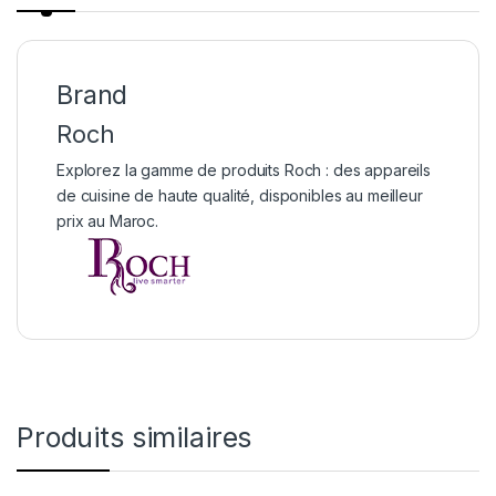
Brand
Roch
Explorez la gamme de produits Roch : des appareils
de cuisine de haute qualité, disponibles au meilleur
prix au Maroc.
Produits similaires