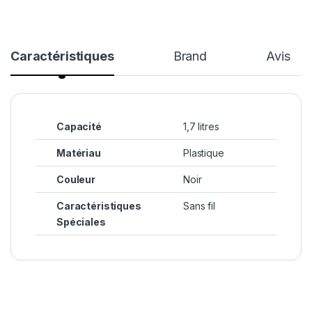
Caractéristiques
Brand
Avis
Capacité
1,7 litres
Matériau
Plastique
Couleur
Noir
Caractéristiques
Sans fil
Spéciales